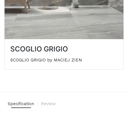
SCOGLIO GRIGIO
SCOGLIO GRIGIO by MACIEJ ZIEN
Specification
Review