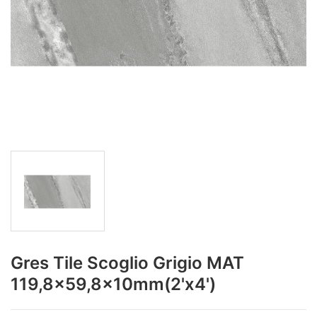
Gres Tile Scoglio Grigio MAT
119,8x59,8x10mm(2'x4')