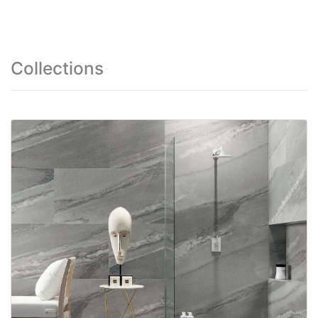
Collections